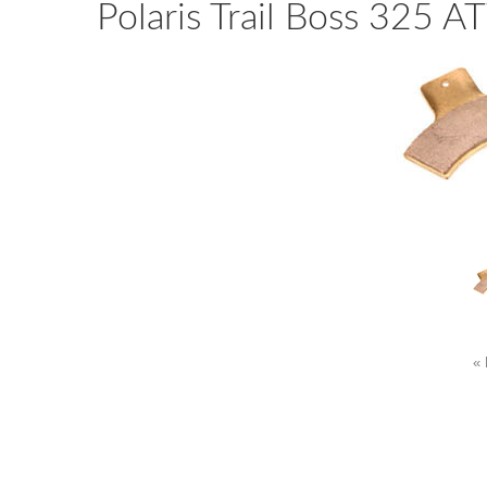
Polaris Trail Boss 325 
« 