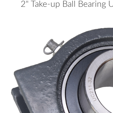
2" Take-up Ball Bearin