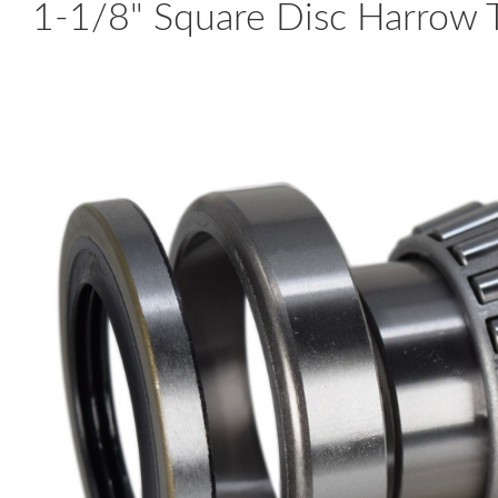
1-1/8" Square Disc Harrow